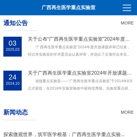
广西再生医学重点实验室
通知公告
MORE
关于公布“广西再生医学重点实验室”2024年度开放课题评审结果的通知
03
“广西再生医学重点实验室”2024年度开放课题评审已结束，
2025,03
经过本实验室的学术委员会认真评审，评选出了五项符合本实...
关于广西再生医学重点实验室2024年开放课题申请通知
24
省级重点实验室——“广西再生医学重点实验室”于2014年8月
2024,10
正式获批，在2018年实验室验收中获得优秀级。实验室重点研...
新闻动态
MORE
探索微观世界，筑牢医学根基：广西再生医学重点实验...